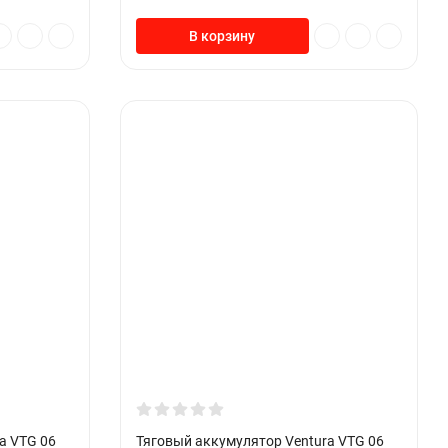
В корзину
a VTG 06
Тяговый аккумулятор Ventura VTG 06