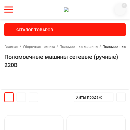
0
КАТАЛОГ ТОВАРОВ
Главная
/
Уборочная техника
/
Поломоечные машины
/
Поломоечные ма
Поломоечные машины сетевые (ручные)
220В
Хиты продаж