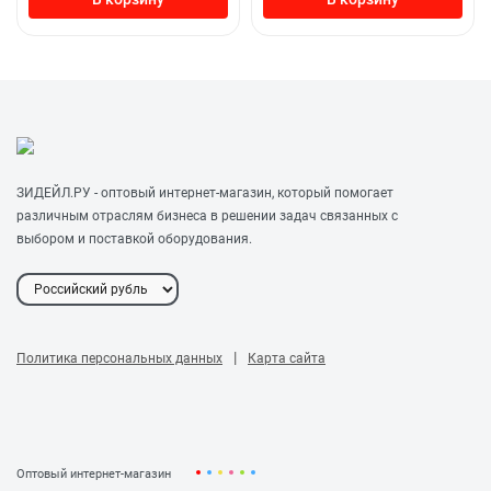
ЗИДЕЙЛ.РУ - оптовый интернет-магазин, который помогает
различным отраслям бизнеса в решении задач связанных с
выбором и поставкой оборудования.
|
Политика персональных данных
Карта сайта
Оптовый интернет-магазин