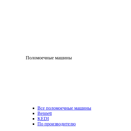
Поломоечные машины
Все поломоечные машины
Bennett
KEDI
По производителю