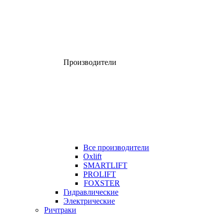
Производители
Все производители
Oxlift
SMARTLIFT
PROLIFT
FOXSTER
Гидравлические
Электрические
Ричтраки