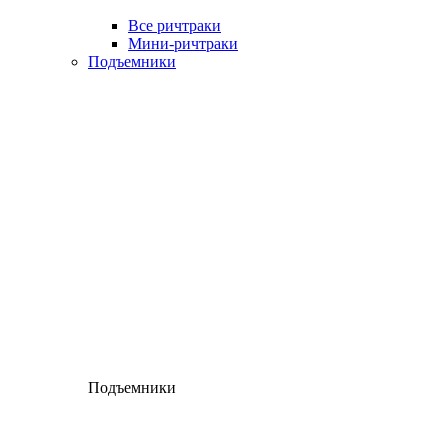
Все ричтраки
Мини-ричтраки
Подъемники
Подъемники