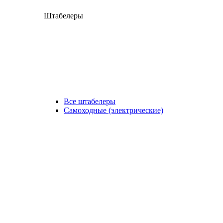
Штабелеры
Все штабелеры
Самоходные (электрические)