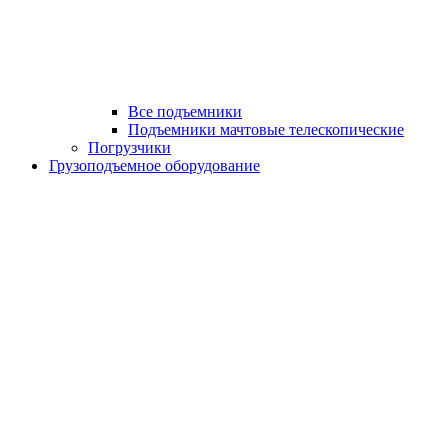
Все подъемники
Подъемники мачтовые телескопические
Погрузчики
Грузоподъемное оборудование