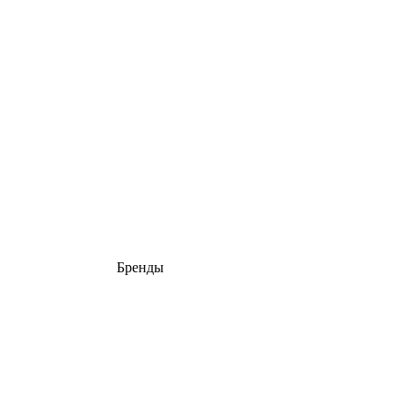
Бренды