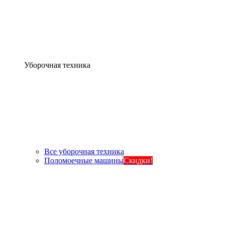
Уборочная техника
Все уборочная техника
Поломоечные машины
Скидки!