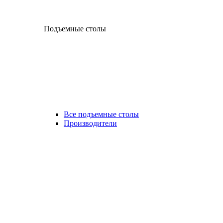
Подъемные столы
Все подъемные столы
Производители