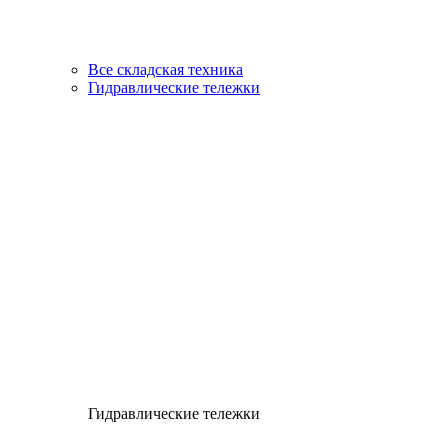
Все складская техника
Гидравлические тележки
Гидравлические тележки