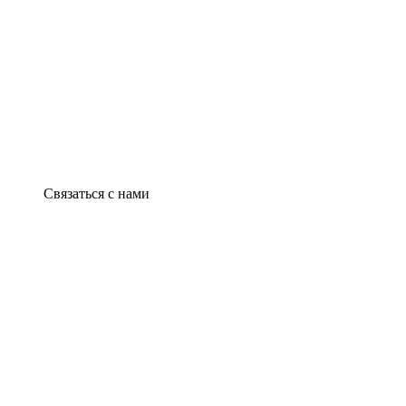
Связаться с нами