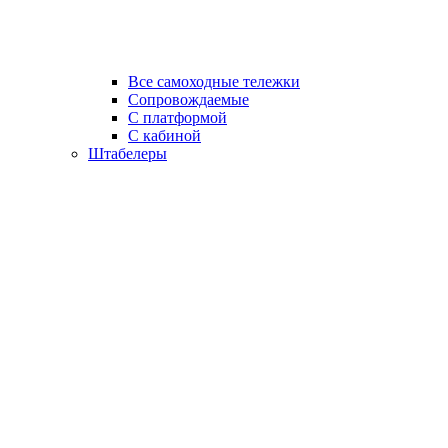
Все самоходные тележки
Сопровождаемые
С платформой
С кабиной
Штабелеры