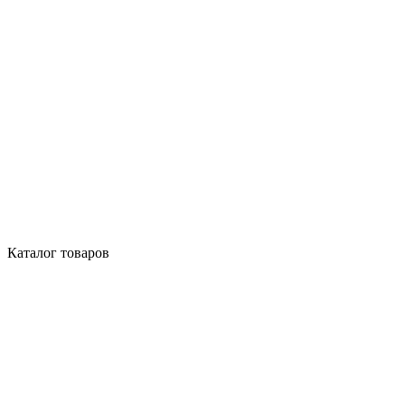
Каталог товаров