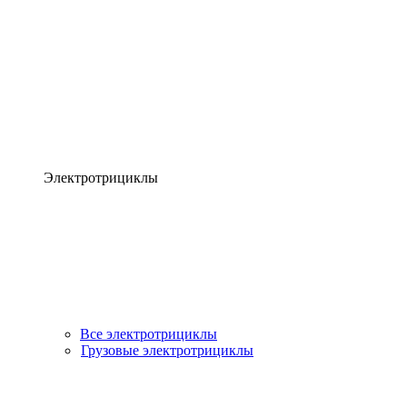
Электротрициклы
Все электротрициклы
Грузовые электротрициклы