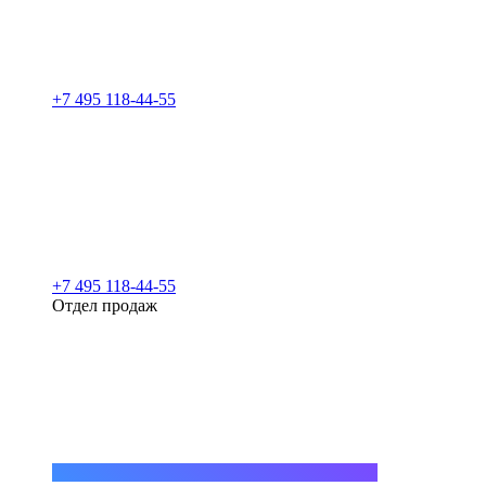
+7 495 118-44-55
+7 495 118-44-55
Отдел продаж