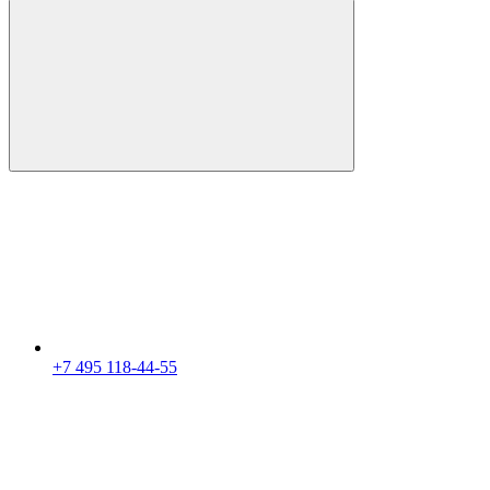
+7 495 118-44-55