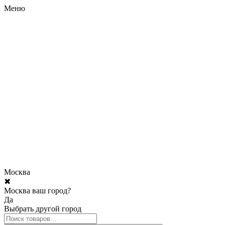
Меню
Москва
✖
Москва ваш город?
Да
Выбрать другой город