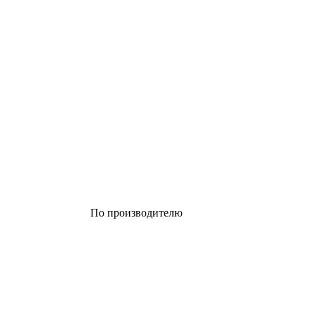
По производителю