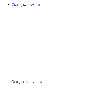
Складская техника
Складская техника