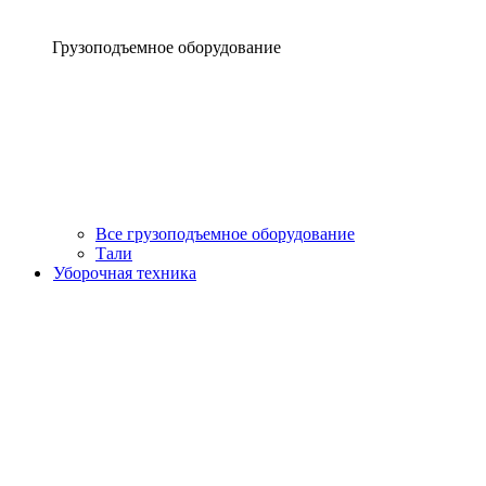
Грузоподъемное оборудование
Все грузоподъемное оборудование
Тали
Уборочная техника