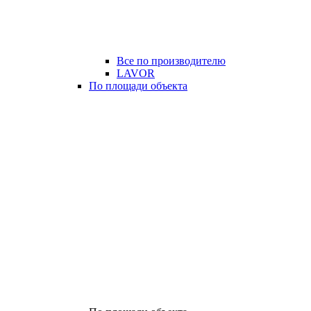
Все по производителю
LAVOR
По площади объекта