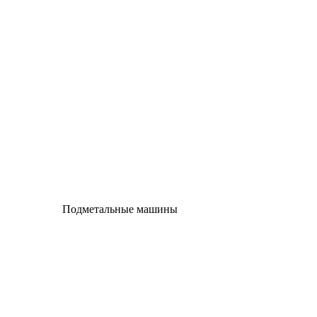
Подметальные машины