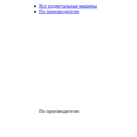
Все подметальные машины
По производителю
По производителю