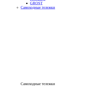
GROST
Самоходные тележки
Самоходные тележки