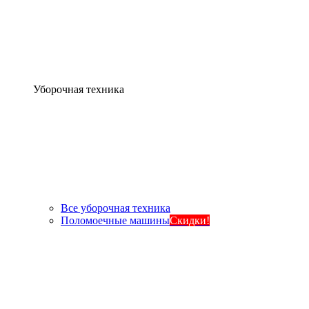
Уборочная техника
Все уборочная техника
Поломоечные машины
Скидки!