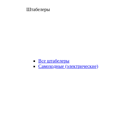
Штабелеры
Все штабелеры
Самоходные (электрические)