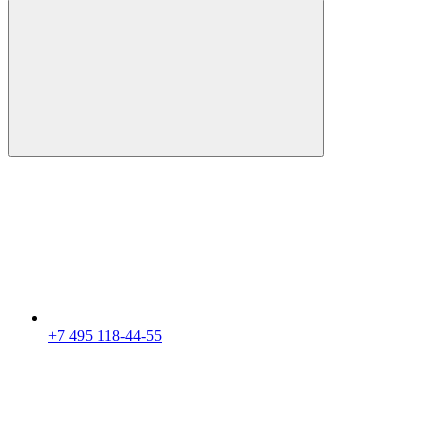
+7 495 118-44-55