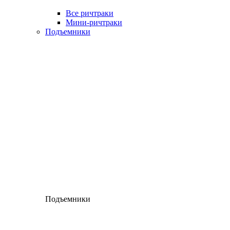
Все ричтраки
Мини-ричтраки
Подъемники
Подъемники