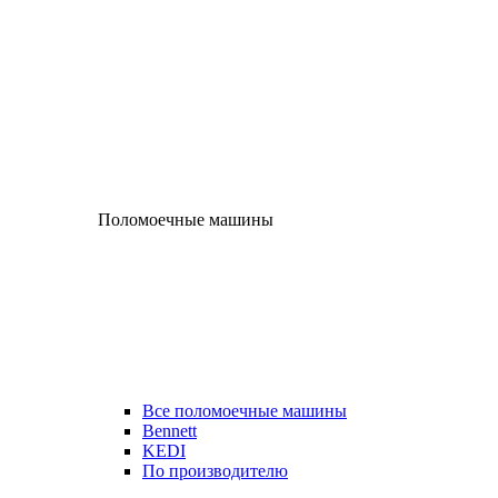
Поломоечные машины
Все поломоечные машины
Bennett
KEDI
По производителю