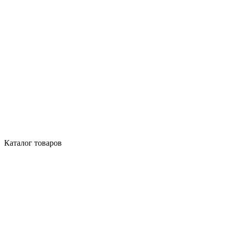
Каталог товаров