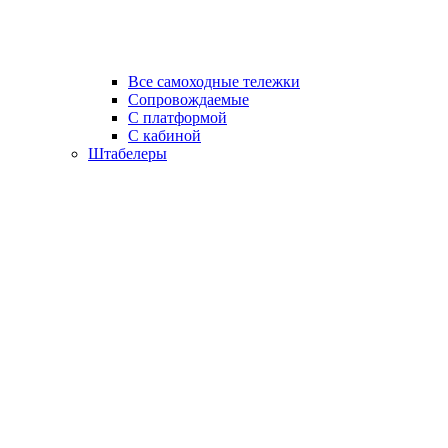
Все самоходные тележки
Сопровождаемые
С платформой
С кабиной
Штабелеры