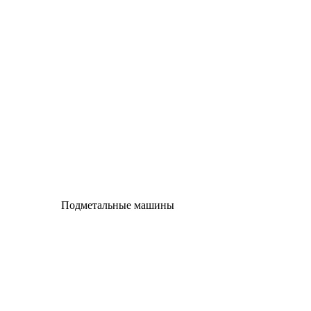
Подметальные машины