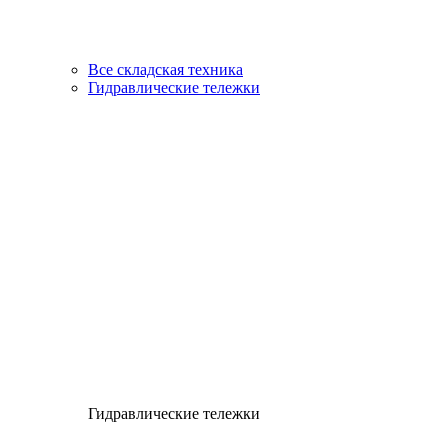
Все складская техника
Гидравлические тележки
Гидравлические тележки