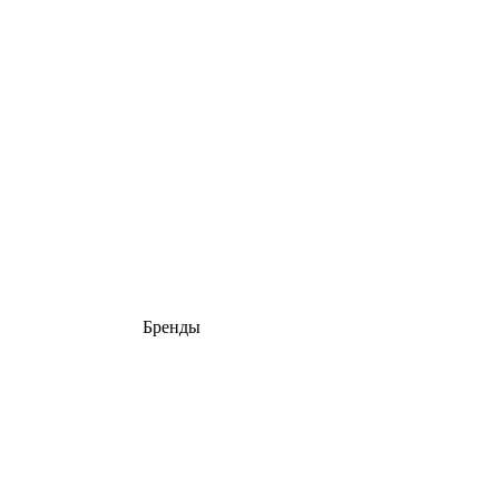
Бренды