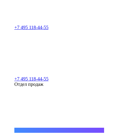
+7 495 118-44-55
+7 495 118-44-55
Отдел продаж