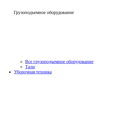
Грузоподъемное оборудование
Все грузоподъемное оборудование
Тали
Уборочная техника