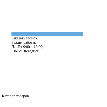
Заказать звонок
Режим работы:
Пн-Пт 9:00—18:00;
Сб-Вс Выходной
Каталог товаров