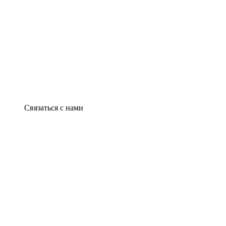
Связаться с нами