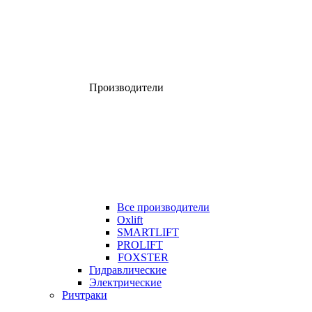
Производители
Все производители
Oxlift
SMARTLIFT
PROLIFT
FOXSTER
Гидравлические
Электрические
Ричтраки