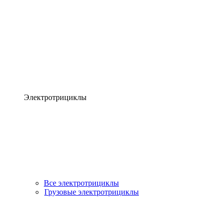
Электротрициклы
Все электротрициклы
Грузовые электротрициклы