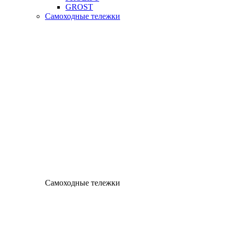
GROST
Самоходные тележки
Самоходные тележки