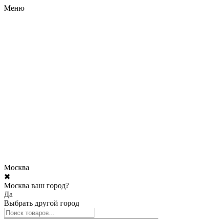
Меню
Москва
✖
Москва ваш город?
Да
Выбрать другой город