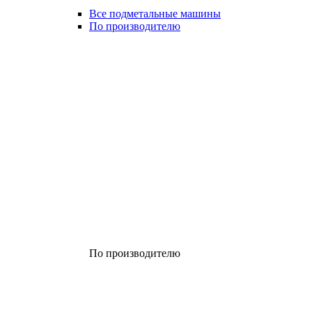
Все подметальные машины
По производителю
По производителю