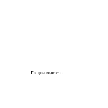
По производителю