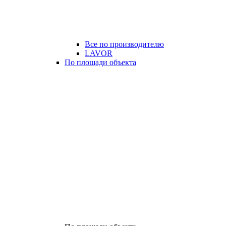
Все по производителю
LAVOR
По площади объекта