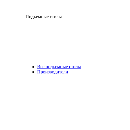
Подъемные столы
Все подъемные столы
Производители