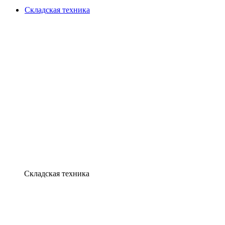
Складская техника
Складская техника