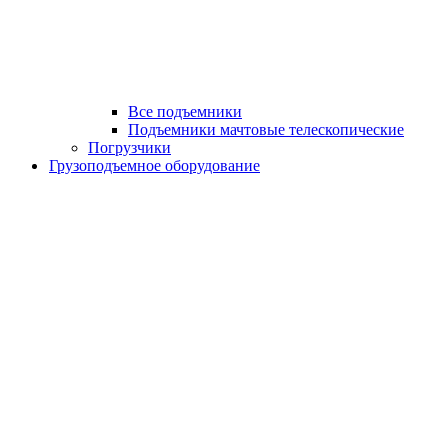
Все подъемники
Подъемники мачтовые телескопические
Погрузчики
Грузоподъемное оборудование