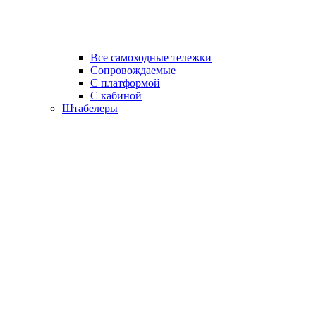
Все самоходные тележки
Сопровождаемые
С платформой
С кабиной
Штабелеры