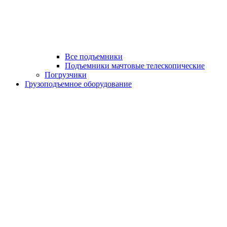
Все подъемники
Подъемники мачтовые телескопические
Погрузчики
Грузоподъемное оборудование