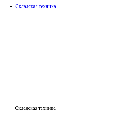
Складская техника
Складская техника