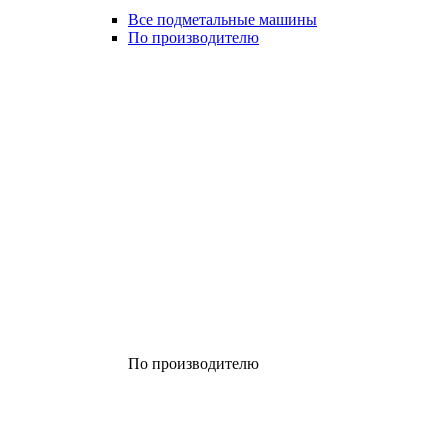
Все подметальные машины
По производителю
По производителю