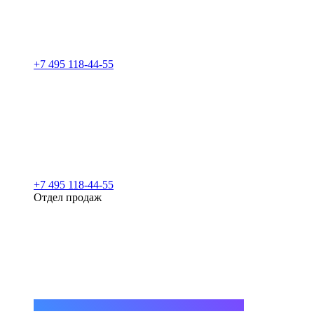
+7 495 118-44-55
+7 495 118-44-55
Отдел продаж