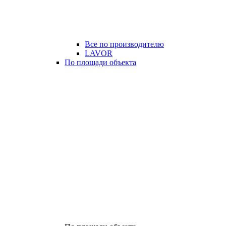
Все по производителю
LAVOR
По площади объекта