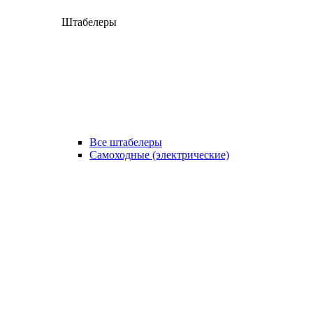
Штабелеры
Все штабелеры
Самоходные (электрические)