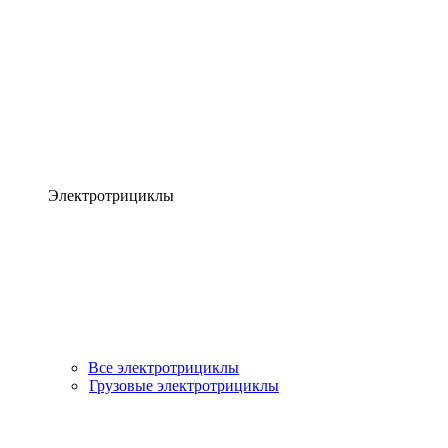
Электротрициклы
Все электротрициклы
Грузовые электротрициклы