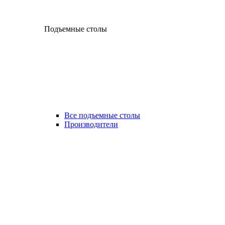
Подъемные столы
Все подъемные столы
Производители