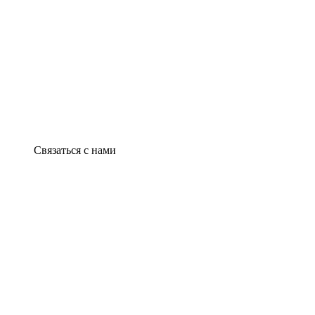
Связаться с нами