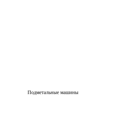
Подметальные машины