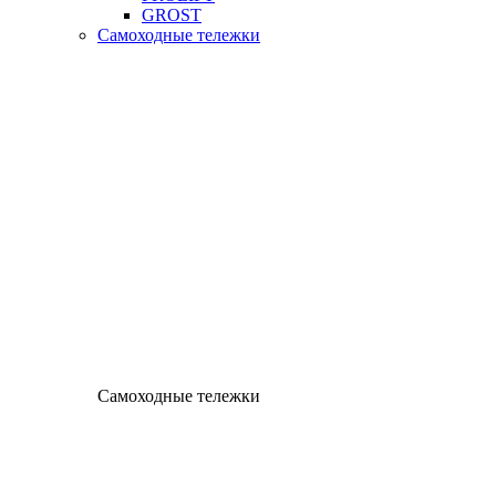
GROST
Самоходные тележки
Самоходные тележки