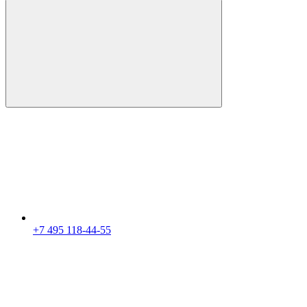
+7 495 118-44-55