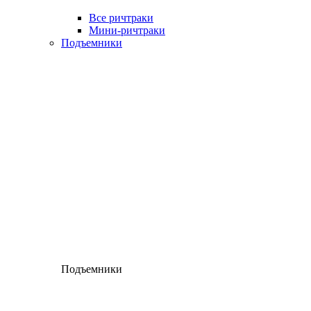
Все ричтраки
Мини-ричтраки
Подъемники
Подъемники