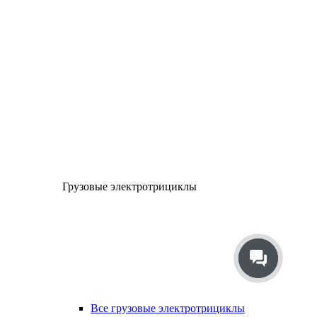
Грузовые электротрициклы
Все грузовые электротрициклы