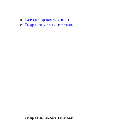
Все складская техника
Гидравлические тележки
Гидравлические тележки