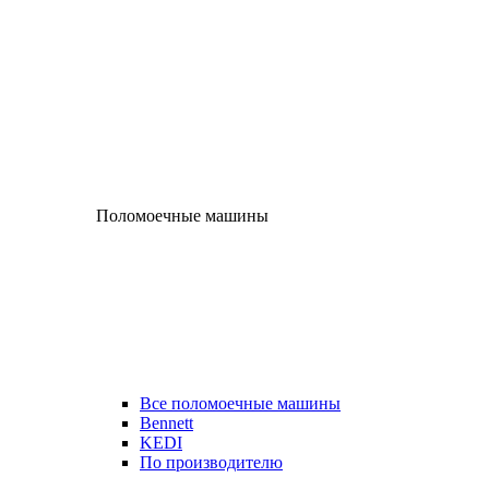
Поломоечные машины
Все поломоечные машины
Bennett
KEDI
По производителю