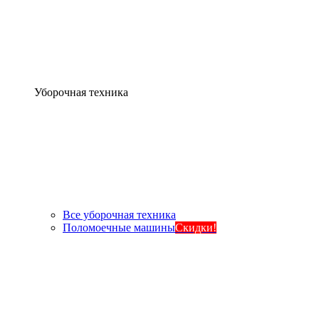
Уборочная техника
Все уборочная техника
Поломоечные машины
Скидки!