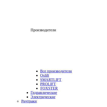
Производители
Все производители
Oxlift
SMARTLIFT
PROLIFT
FOXSTER
Гидравлические
Электрические
Ричтраки