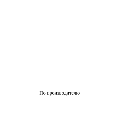
По производителю