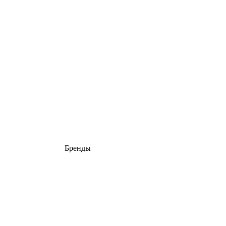
Бренды