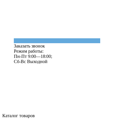
Заказать звонок
Режим работы:
Пн-Пт 9:00—18:00;
Сб-Вс Выходной
Каталог товаров