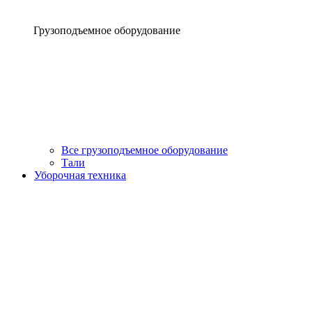
Грузоподъемное оборудование
Все грузоподъемное оборудование
Тали
Уборочная техника