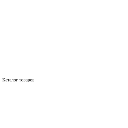
Каталог товаров