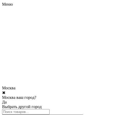
Меню
Москва
✖
Москва ваш город?
Да
Выбрать другой город