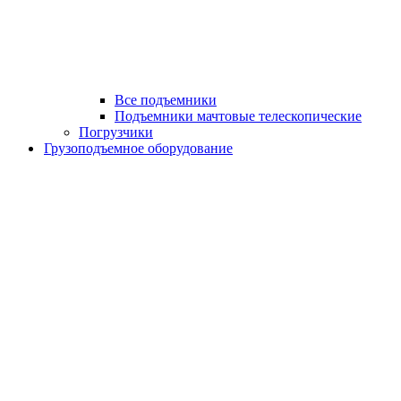
Все подъемники
Подъемники мачтовые телескопические
Погрузчики
Грузоподъемное оборудование