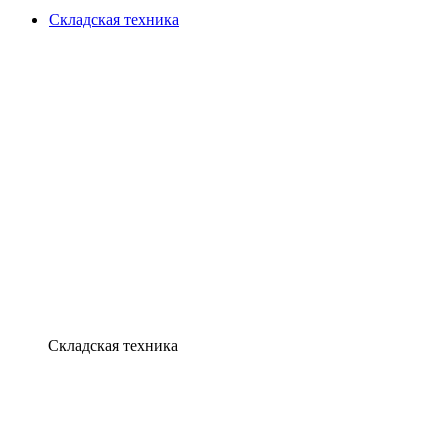
Складская техника
Складская техника