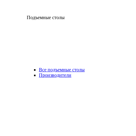
Подъемные столы
Все подъемные столы
Производители