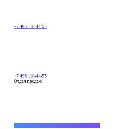
+7 495 118-44-55
+7 495 118-44-55
Отдел продаж