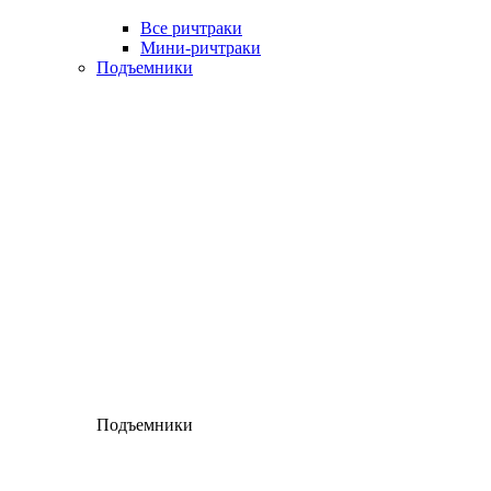
Все ричтраки
Мини-ричтраки
Подъемники
Подъемники