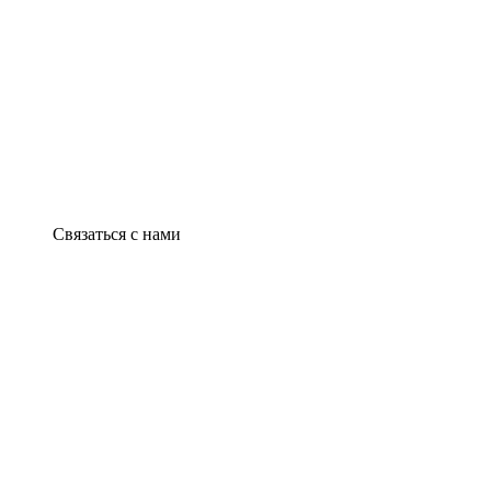
Связаться с нами