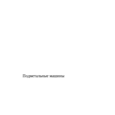
Подметальные машины