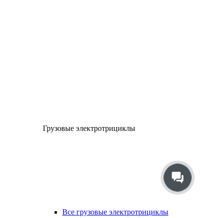
Грузовые электротрициклы
Все грузовые электротрициклы