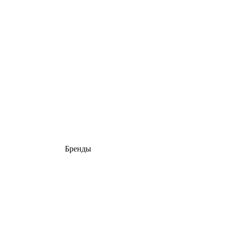
Бренды