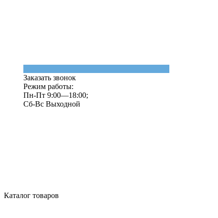
Заказать звонок
Режим работы:
Пн-Пт 9:00—18:00;
Сб-Вс Выходной
Каталог товаров