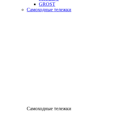
GROST
Самоходные тележки
Самоходные тележки