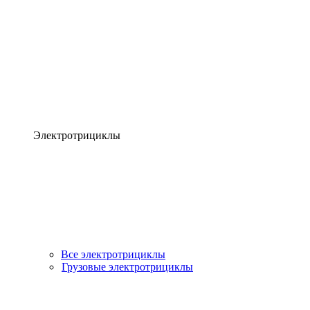
Электротрициклы
Все электротрициклы
Грузовые электротрициклы