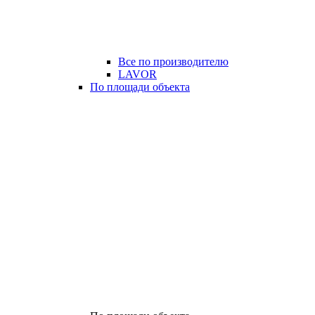
Все по производителю
LAVOR
По площади объекта