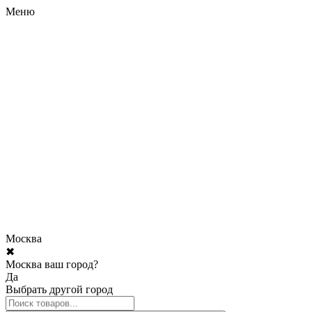
Меню
Москва
✖
Москва ваш город?
Да
Выбрать другой город