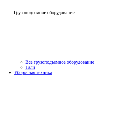
Грузоподъемное оборудование
Все грузоподъемное оборудование
Тали
Уборочная техника