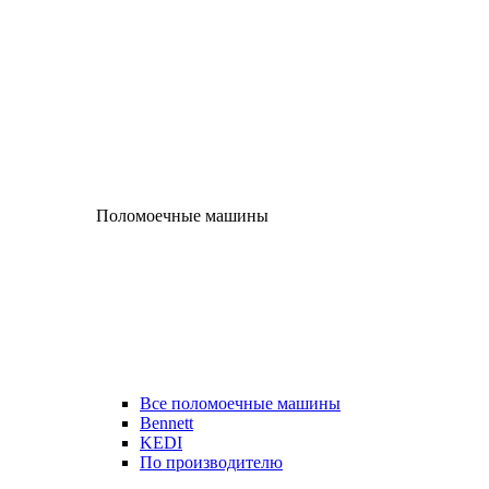
Поломоечные машины
Все поломоечные машины
Bennett
KEDI
По производителю