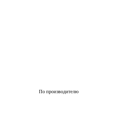
По производителю