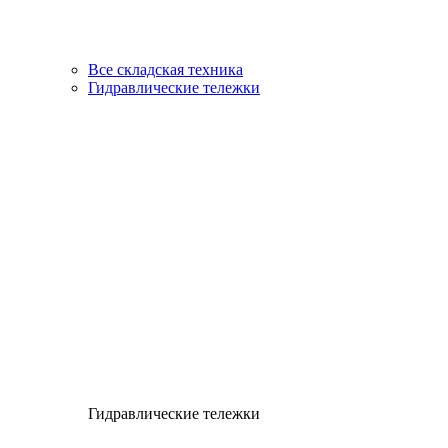
Все складская техника
Гидравлические тележки
Гидравлические тележки