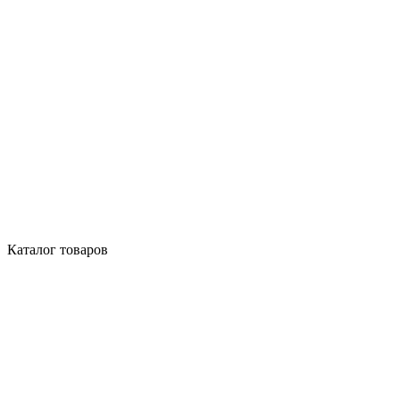
Каталог товаров