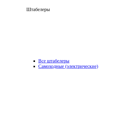
Штабелеры
Все штабелеры
Самоходные (электрические)