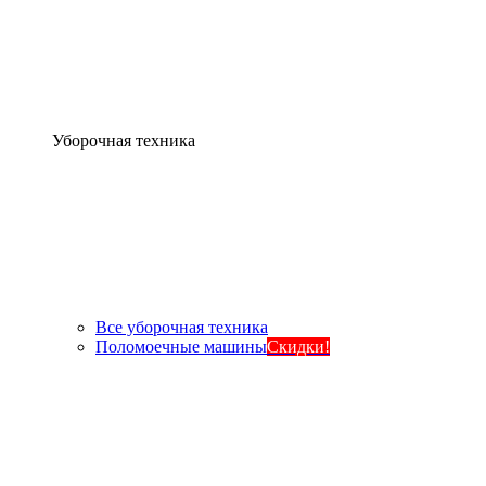
Уборочная техника
Все уборочная техника
Поломоечные машины
Скидки!