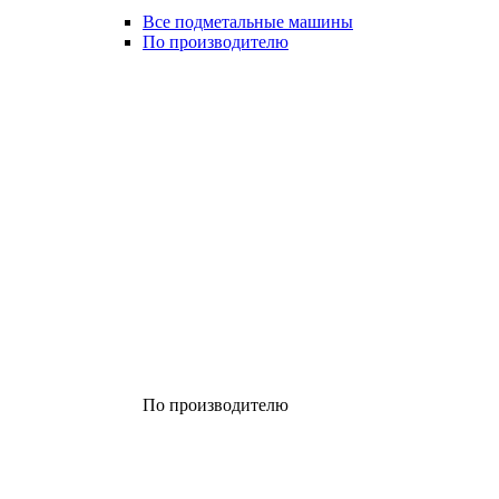
Все подметальные машины
По производителю
По производителю