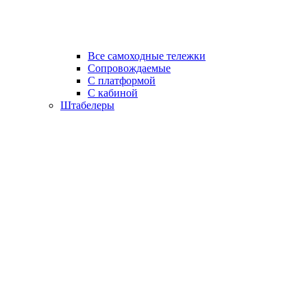
Все самоходные тележки
Сопровождаемые
С платформой
С кабиной
Штабелеры