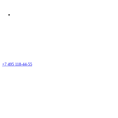
+7 495 118-44-55