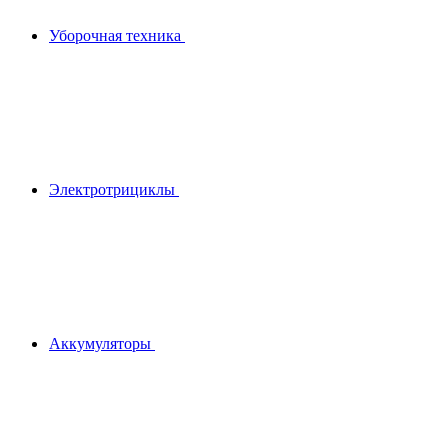
Уборочная техника
Электротрициклы
Аккумуляторы