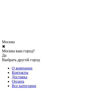
Москва
✖
Москва ваш город?
Да
Выбрать другой город
О компании
Контакты
Доставка
Оплата
Все категории