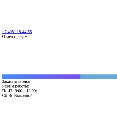
+7 495 118-44-55
Отдел продаж
Заказать звонок
Режим работы:
Пн-Пт 9:00—18:00;
Сб-Вс Выходной