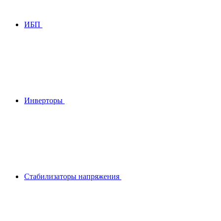
ИБП
Инверторы
Стабилизаторы напряжения