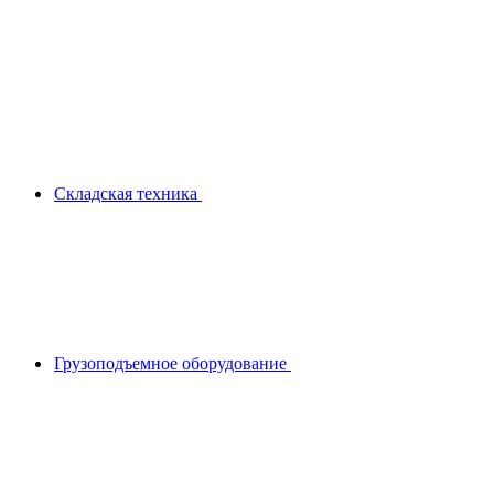
Складская техника
Грузоподъемное оборудование